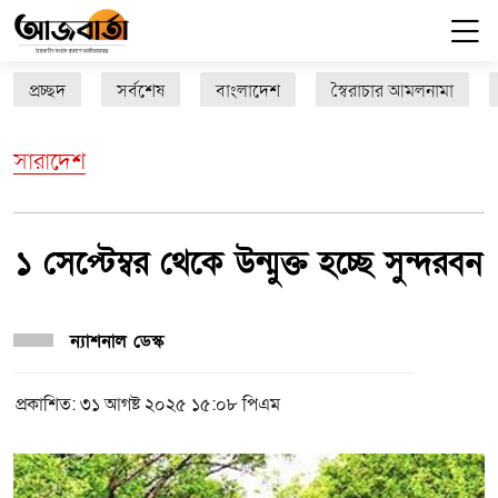
প্রচ্ছদ
সর্বশেষ
বাংলাদেশ
স্বৈরাচার আমলনামা
সারাদেশ
১ সেপ্টেম্বর থেকে উন্মুক্ত হচ্ছে সুন্দরবন
ন্যাশনাল ডেস্ক
প্রকাশিত: ৩১ আগষ্ট ২০২৫ ১৫:০৮ পিএম