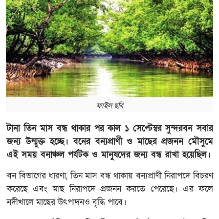
ফাইল ছবি
টানা তিন মাস বন্ধ থাকার পর কাল ১ সেপ্টেম্বর সুন্দরবন সবার
জন্য উন্মুক্ত হচ্ছে। বনের বন্যপ্রাণী ও মাছের প্রজনন মৌসুমে
এই সময় বনাঞ্চল পর্যটক ও মানুষদের জন্য বন্ধ রাখা হয়েছিল।
বন বিভাগের ধারণা, তিন মাস বন্ধ থাকায় বন্যপ্রাণী নিরাপদে বিচরণ
করেছে এবং মাছ নিরাপদে প্রজনন করতে পেরেছে। এর ফলে
নদীখালে মাছের উৎপাদনও বৃদ্ধি পাবে।