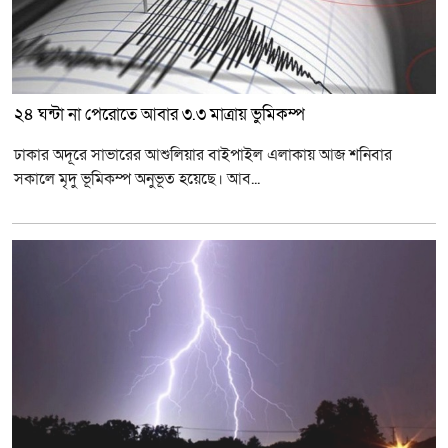
২৪ ঘন্টা না পেরোতে আবার ৩.৩ মাত্রায় ভুমিকম্প
ঢাকার অদূরে সাভারের আশুলিয়ার বাইপাইল এলাকায় আজ শনিবার
সকালে মৃদু ভূমিকম্প অনুভূত হয়েছে। আব...