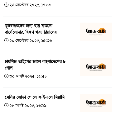
২৩ সেপ্টেম্বর ২০২৫, ১৭:০৯
ফুটবলারদের জন্য ব্যয় কমলো
বার্সেলোনার, দ্বিগুণ খরচ রিয়ালের
২০ সেপ্টেম্বর ২০২৫, ১৫:৩৬
চায়নিজ তাইপের জালে বাংলাদেশের ৮
গোল
৩০ আগষ্ট ২০২৫, ১৫:৫৮
মেসির জোড়া গোলে ফাইনালে মিয়ামি
২৮ আগষ্ট ২০২৫, ১৬:২৯