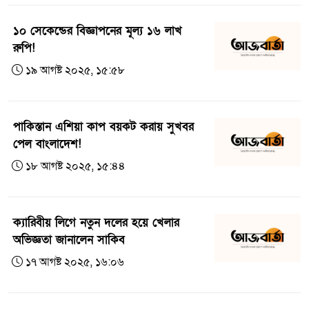
১০ সেকেন্ডের বিজ্ঞাপনের মূল্য ১৬ লাখ
রুপি!
১৯ আগষ্ট ২০২৫, ১৫:৫৮
পাকিস্তান এশিয়া কাপ বয়কট করায় সুখবর
পেল বাংলাদেশ!
১৮ আগষ্ট ২০২৫, ১৫:৪৪
ক্যারিবীয় লিগে নতুন দলের হয়ে খেলার
অভিজ্ঞতা জানালেন সাকিব
১৭ আগষ্ট ২০২৫, ১৬:০৬