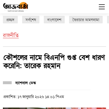
প্রচ্ছদ
সর্বশেষ
বাংলাদেশ
স্বৈরাচার আমলনামা
রাজনীতি
কৌশলের নামে বিএনপি গুপ্ত বেশ ধারণ
করেনি: তারেক রহমান
ন্যাশনাল ডেস্ক
প্রকাশিত: ১৭ জানুয়ারি ২০২৬ ১৪:০১ পিএম