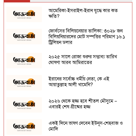
আমেরিকা-ইসরাইল-ইরান যুদ্ধে কার কত
ক্ষতি?
ফোর্বসের বিলিয়নেয়ার তালিকা: ৩০২৮ জন
বিলিয়নিয়ারদের মোট সম্পত্তির পরিমাণ ১৬.১
ট্রিলিয়ন ডলার
২০২৫ সালে রোজা শুরুর সম্ভাব্য তারিখ
ঘোষণা আরব আমিরাতের
ইরানের সর্বোচ্চ ধর্মীয় নেতা, কে এই
আয়াতুল্লাহ আলী খামেনি?
২০২৬ থেকে হজ্জ হবে শীতল মৌসুমে –
এবারই শেষ গ্রীষ্মের হজ্জ
একই দিনে ভাষণ দেবেন ইউনূস-শেহবাজ ও
মোদি