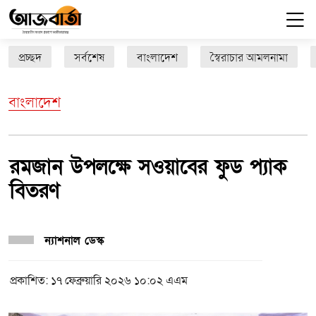
প্রচ্ছদ
সর্বশেষ
বাংলাদেশ
স্বৈরাচার আমলনামা
বাংলাদেশ
রমজান উপলক্ষে সওয়াবের ফুড প্যাক
বিতরণ
ন্যাশনাল ডেস্ক
প্রকাশিত: ১৭ ফেব্রুয়ারি ২০২৬ ১০:০২ এএম