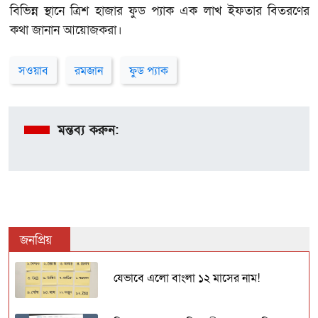
বিভিন্ন স্থানে ত্রিশ হাজার ফুড প্যাক এক লাখ ইফতার বিতরণের
কথা জানান আয়োজকরা।
সওয়াব
রমজান
ফুড প্যাক
মন্তব্য করুন:
জনপ্রিয়
যেভাবে এলো বাংলা ১২ মাসের নাম!