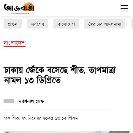
প্রচ্ছদ
সর্বশেষ
বাংলাদেশ
স্বৈরাচার আমলনামা
বাংলাদেশ
ঢাকায় জেঁকে বসেছে শীত, তাপমাত্রা
নামল ১৩ ডিগ্রিতে
ন্যাশনাল ডেস্ক
প্রকাশিত: ২৭ ডিসেম্বর ২০২৫ ১৬:১২ পিএম