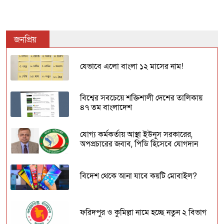
জনপ্রিয়
যেভাবে এলো বাংলা ১২ মাসের নাম!
বিশ্বের সবচেয়ে শক্তিশালী দেশের তালিকায়
৪৭ তম বাংলাদেশ
যোগ্য কর্মকর্তায় আস্থা ইউনূস সরকারের,
অপপ্রচারের জবাব, পিডি হিসেবে যোগদান
বিদেশ থেকে আনা যাবে কয়টি মোবাইল?
ফরিদপুর ও কুমিল্লা নামে হচ্ছে নতুন ২ বিভাগ