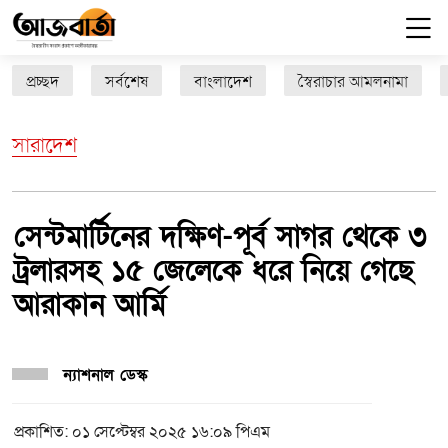
প্রচ্ছদ
সর্বশেষ
বাংলাদেশ
স্বৈরাচার আমলনামা
সারাদেশ
সেন্টমার্টিনের দক্ষিণ-পূর্ব সাগর থেকে ৩
ট্রলারসহ ১৫ জেলেকে ধরে নিয়ে গেছে
আরাকান আর্মি
ন্যাশনাল ডেস্ক
প্রকাশিত: ০১ সেপ্টেম্বর ২০২৫ ১৬:০৯ পিএম