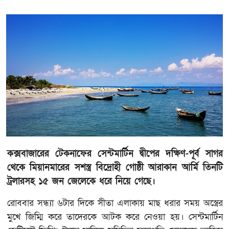
কক্সবাজারের টেকনাফের সেন্টমার্টিন দ্বীপের দক্ষিণ-পূর্ব সাগর
থেকে মিয়ানমারের সশস্ত্র বিদ্রোহী গোষ্ঠী আরাকান আর্মি তিনটি
ট্রলারসহ ১৫ জন জেলেকে ধরে নিয়ে গেছে।
রোববার সন্ধ্যা ৬টার দিকে সীতা এলাকায় মাছ ধরার সময় অস্ত্রের
মুখে জিম্মি করে তাদেরকে আটক করে নেওয়া হয়। সেন্টমার্টিন