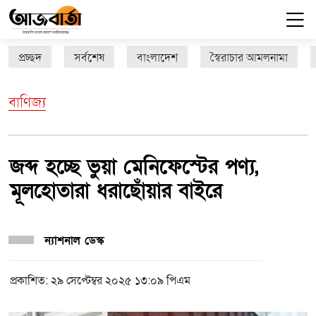
প্রচ্ছদ
সর্বশেষ
বাংলাদেশ
স্বৈরাচার আমলনামা
বাণিজ্য
জব্দ হচ্ছে ভুয়া মেনিফেস্টের পণ্য,
মূলহোতারা ধরাছোঁয়ার বাইরে
ন্যাশনাল ডেস্ক
প্রকাশিত: ২৯ সেপ্টেম্বর ২০২৫ ১৩:০৯ পিএম