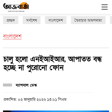
প্রচ্ছদ
সর্বশেষ
বাংলাদেশ
স্বৈরাচার আমলনামা
বাংলাদেশ
চালু হলো এনইআইআর, আপাতত বন্ধ
হচ্ছে না পুরোনো ফোন
ন্যাশনাল ডেস্ক
প্রকাশিত: ০২ জানুয়ারি ২০২৬ ১৩:০১ পিএম