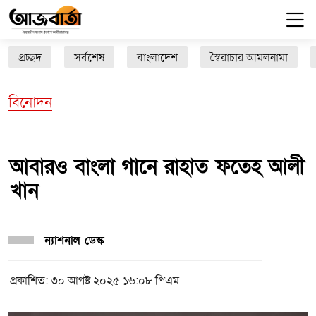
প্রচ্ছদ
সর্বশেষ
বাংলাদেশ
স্বৈরাচার আমলনামা
বিনোদন
আবারও বাংলা গানে রাহাত ফতেহ আলী
খান
ন্যাশনাল ডেস্ক
প্রকাশিত: ৩০ আগষ্ট ২০২৫ ১৬:০৮ পিএম