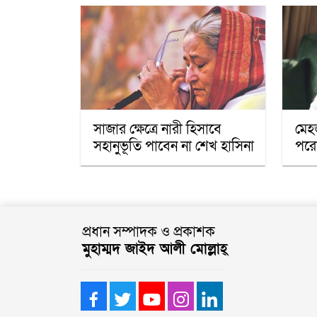
সাজার ক্ষেত্রে নারী হিসাবে
মেহজ
সহানুভূতি পাবেন না শেখ হাসিনা
পরো
প্রধান সম্পাদক ও প্রকাশক
মুহাম্মদ জাইদ আলী মোল্লাহ্